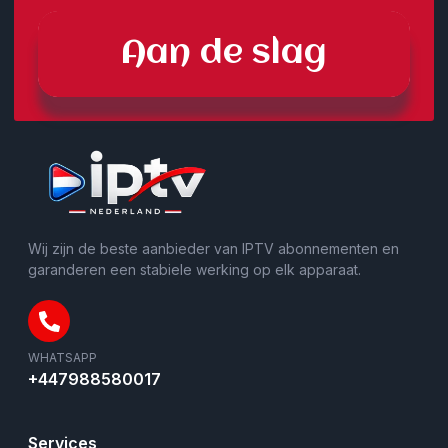
Aan de slag
Wij zijn de beste aanbieder van IPTV abonnementen en
garanderen een stabiele werking op elk apparaat.
WHATSAPP
+447988580017
Services